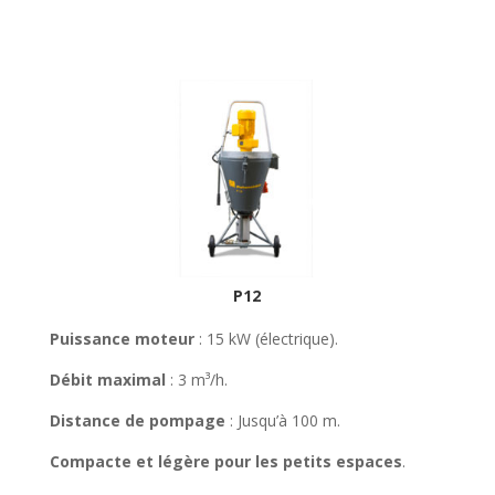
P12
Puissance moteur
: 15 kW (électrique).
Débit maximal
: 3 m³/h.
Distance de pompage
: Jusqu’à 100 m.
Compacte et légère pour les petits espaces
.