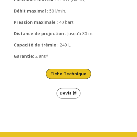
Débit maximal
: 50 l/min.
Pression maximale
: 40 bars.
Distance de projection
: Jusqu’à 80 m.
Capacité de trémie
: 240 L
Garantie
: 2 ans*
Fiche Technique
Devis