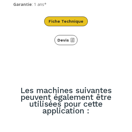
Garantie
: 1 ans*
Fiche Technique
Devis
Les machines suivantes
peuvent également être
utilisées pour cette
application :