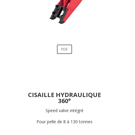
PDF
CISAILLE HYDRAULIQUE
360°
Speed valve intégré
Pour pelle de 8 à 130 tonnes