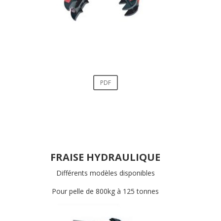
PDF
FRAISE HYDRAULIQUE
Différents modèles disponibles
Pour pelle de 800kg à 125 tonnes