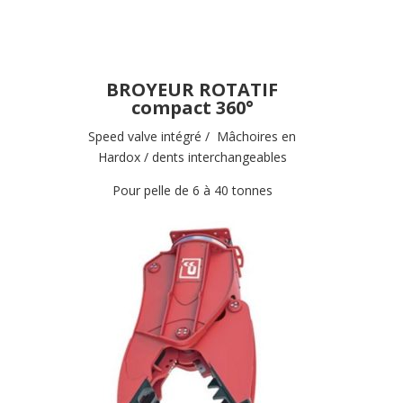
BROYEUR ROTATIF
compact 360°
Speed valve intégré / Mâchoires en
Hardox / dents interchangeables
Pour pelle de 6 à 40 tonnes