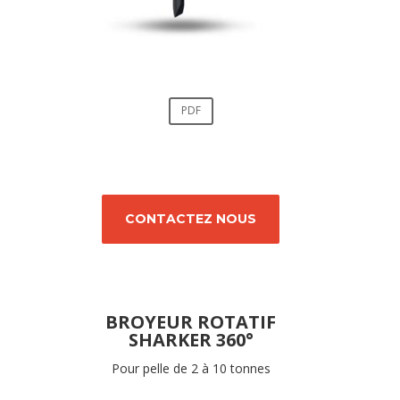
PDF
CONTACTEZ NOUS
BROYEUR ROTATIF
SHARKER 360°
Pour pelle de 2 à 10 tonnes