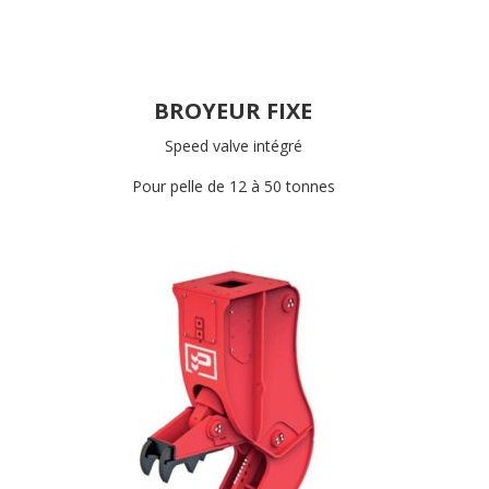
BROYEUR FIXE
Speed valve intégré
Pour pelle de 12 à 50 tonnes