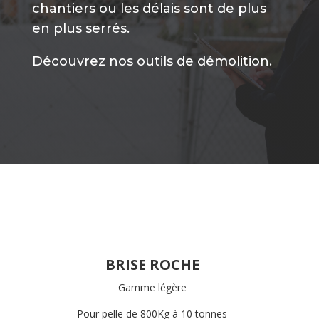
chantiers ou les délais sont de plus
en plus serrés.
Découvrez nos outils de démolition.
BRISE ROCHE
Gamme légère
Pour pelle de 800Kg à 10 tonnes