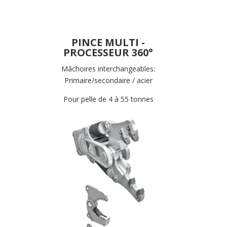
PINCE MULTI -
PROCESSEUR 360°
Mâchoires interchangeables:
Primaire/secondaire / acier
Pour pelle de 4 à 55 tonnes