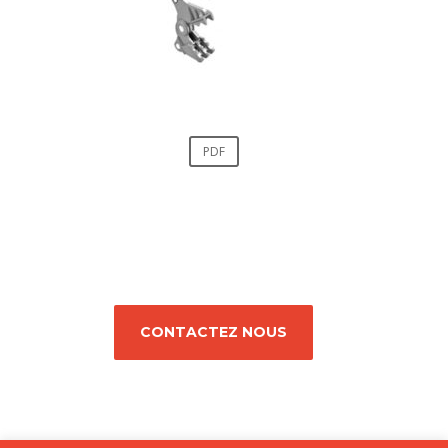
PDF
CONTACTEZ NOUS