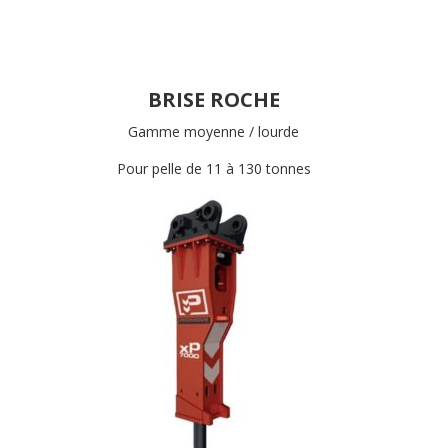
BRISE ROCHE
Gamme moyenne / lourde
Pour pelle de 11 à 130 tonnes