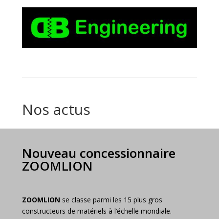
Nos actus
Nouveau concessionnaire
ZOOMLION
ZOOMLION
se classe parmi les 15 plus gros
constructeurs de matériels à l’échelle mondiale.