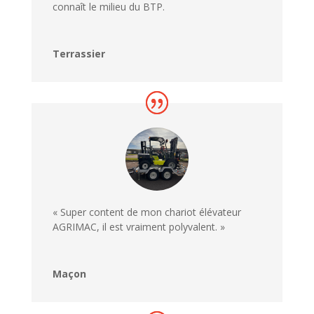
connaît le milieu du BTP.
Terrassier
« Super content de mon chariot élévateur
AGRIMAC, il est vraiment polyvalent. »
Maçon