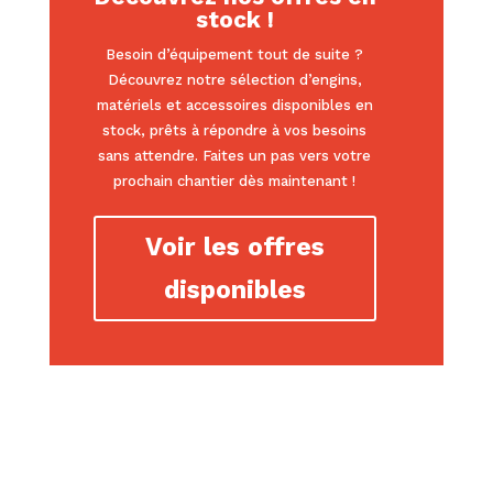
stock !
Besoin d’équipement tout de suite ?
Découvrez notre sélection d’engins,
matériels et accessoires disponibles en
stock, prêts à répondre à vos besoins
sans attendre. Faites un pas vers votre
prochain chantier dès maintenant !
Voir les offres
disponibles