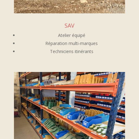
SAV
Atelier équipé
Réparation multi-marques
Techniciens itinérants