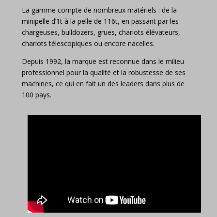
La gamme compte de nombreux matériels : de la
minipelle d’1t à la pelle de 116t, en passant par les
chargeuses, bulldozers, grues, chariots élévateurs,
chariots télescopiques ou encore nacelles.
Depuis 1992, la marque est reconnue dans le milieu
professionnel pour la qualité et la robustesse de ses
machines, ce qui en fait un des leaders dans plus de
100 pays.