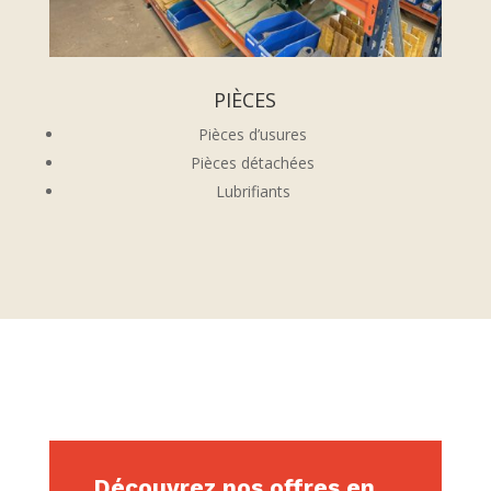
PIÈCES
Pièces d’usures
Pièces détachées
Lubrifiants
Découvrez nos offres en