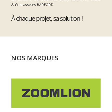
& Concasseurs BARFORD
À chaque projet, sa solution !
NOS MARQUES