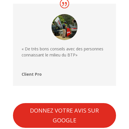
« De très bons conseils avec des personnes
connaissant le milieu du BTP»
Client Pro
DONNEZ VOTRE AVIS SUR
GOOGLE