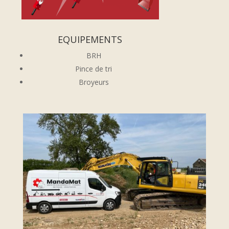
EQUIPEMENTS
BRH
Pince de tri
Broyeurs