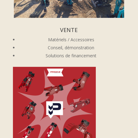
VENTE
Matériels / Accessoires
Conseil, démonstration
Solutions de financement