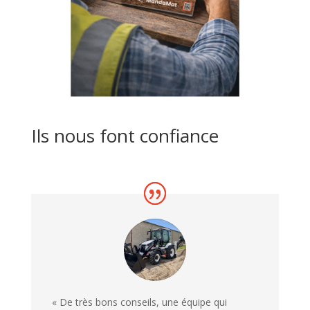
Ils nous font confiance
« De très bons conseils, une équipe qui