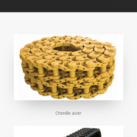
Chenille acier